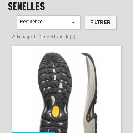
SEMELLES

Pertinence
FILTRER
Affichage 1-12 de 61 article(s)