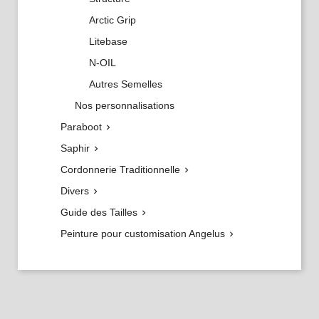
Arctic Grip
Litebase
N-OIL
Autres Semelles
Nos personnalisations
Paraboot

Saphir

Cordonnerie Traditionnelle

Divers

Guide des Tailles

Peinture pour customisation Angelus
