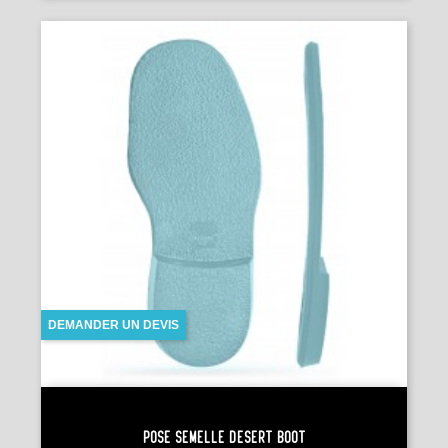
DEMANDER UN DEVIS
Pose Semelle DESERT BOOT