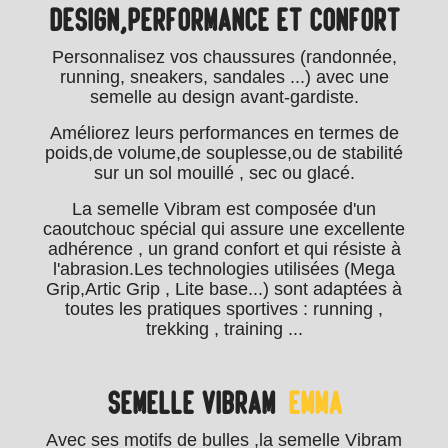
DESIGN,PERFORMANCE ET CONFORT
Personnalisez vos chaussures (randonnée,
running, sneakers, sandales ...) avec une
semelle au design avant-gardiste.
Améliorez leurs performances en termes de
poids,de volume,de souplesse,ou de stabilité
sur un sol mouillé , sec ou glacé.
La semelle Vibram est composée d'un
caoutchouc spécial qui assure une excellente
adhérence , un grand confort et qui résiste à
l'abrasion.Les technologies utilisées (Mega
Grip,Artic Grip , Lite base...) sont adaptées à
toutes les pratiques sportives : running ,
trekking , training ...
SEMELLE VIBRAM
EMMA
Avec ses motifs de bulles ,la semelle Vibram