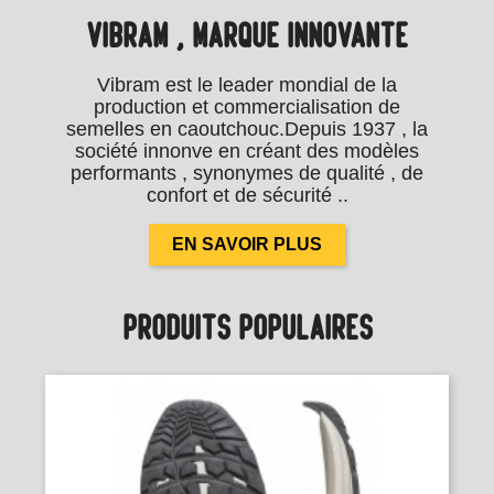
VIBRAM , MARQUE INNOVANTE
Vibram est le leader mondial de la
production et commercialisation de
semelles en caoutchouc.Depuis 1937 , la
société innonve en créant des modèles
performants , synonymes de qualité , de
confort et de sécurité ..
PRODUITS POPULAIRES