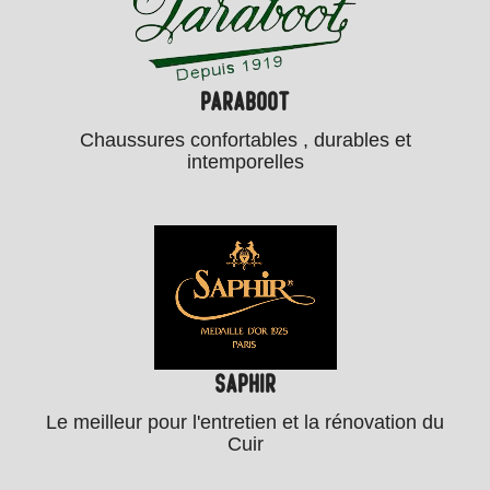
PARABOOT
Chaussures confortables , durables et
intemporelles
SAPHIR
Le meilleur pour l'entretien et la rénovation du
Cuir