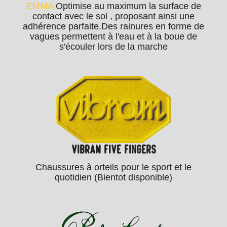
EMMA
Optimise au maximum la surface de
contact avec le sol , proposant ainsi une
adhérence parfaite.Des rainures en forme de
vagues permettent à l'eau et à la boue de
s'écouler lors de la marche
VIBRAM FIVE FINGERS
Chaussures à orteils pour le sport et le
quotidien (Bientot disponible)