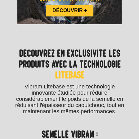
DÉCOUVRIR +
DECOUVREZ EN EXCLUSIVITÉ LES
PRODUITS AVEC LA TECHNOLOGIE
LITEBASE
Vibram Litebase est une technologie
innovante étudiée pour réduire
considérablement le poids de la semelle en
réduisant l'épaisseur du caoutchouc, tout en
maintenant les mêmes performances.
SEMELLE VIBRAM :