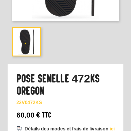
POSE SEMELLE 472KS
OREGON
22V0472KS
60,00 €
TTC
Détails des modes et frais de livraison
ici