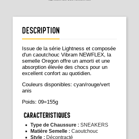
Description
Issue de la série Lightness et composée
d'un caoutchouc Vibram NEWFLEX, la
semelle Oregon offre un amorti et une
absorption élevée des chocs pour un
excellent confort au quotidien.
Couleurs disponibles: cyan/rouge/vert
anis
Poids: 09=155g
CARACTÉRISTIQUES
Type de Chaussure :
SNEAKERS
Matière Semelle :
Caoutchouc
Style :
Décontracté