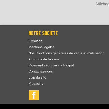
Affichag
NOTRE SOCIÉTÉ
Livraison
Mentions légales
Nos Conditions générales de vente et d'utilisation
A propos de Vibram
Paiement sécurisé via Paypal
Contactez-nous
plan du site
Magasins
Facebook