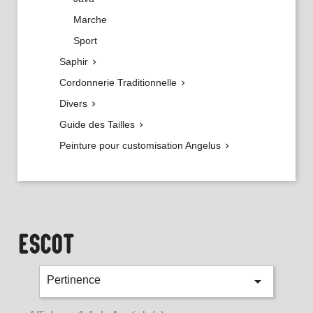
Marche
Sport
Saphir

Cordonnerie Traditionnelle

Divers

Guide des Tailles

Peinture pour customisation Angelus

ESCOT

Pertinence