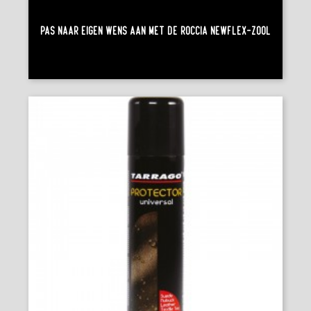
Pas Naar Eigen Wens Aan Met De Roccia Newflex-Zool