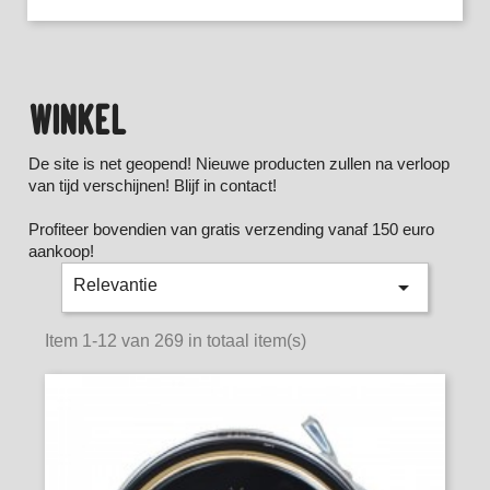
WINKEL
De site is net geopend! Nieuwe producten zullen na verloop
van tijd verschijnen! Blijf in contact!
Profiteer bovendien van gratis verzending vanaf 150 euro
aankoop!

Relevantie
Item 1-12 van 269 in totaal item(s)