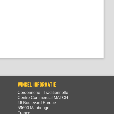
WINKEL INFORMATIE
Cordonnerie - Traditionnelle
Centre Commercial MATCH
46 Boulevard Europe
59600 Maubeuge
France