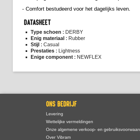
- Comfort bestudeerd voor het dagelijks leven.
DATASHEET
Type schoen :
DERBY
Enig materiaal :
Rubber
Stijl :
Casual
Prestaties :
Lightness
Enige component :
NEWFLEX
ONS BEDRIJF
Levering
Wettelijke vermeldingen
Onze algemene verkoop- en gebruiksvoorwaar
Over Vibram