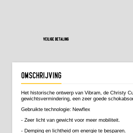
Veilige betaling
Omschrijving
Het historische ontwerp van Vibram, de Christy C
gewichtsvermindering, een zeer goede schokabsorptie
Gebruikte technologie: Newflex
- Zeer licht van gewicht voor meer mobiliteit.
- Demping en lichtheid om energie te besparen.