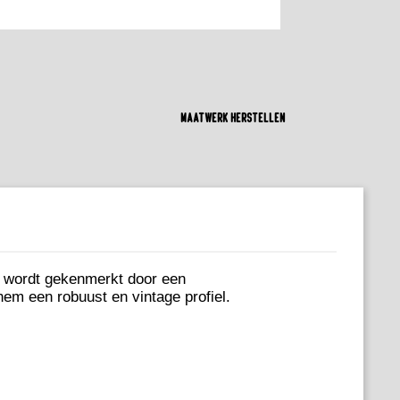
Maatwerk herstellen
t wordt gekenmerkt door een
em een ​​robuust en vintage profiel.