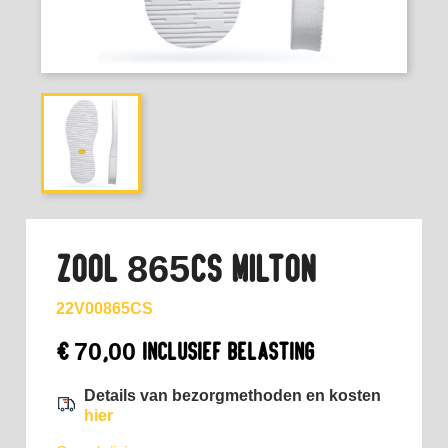
ZOOL 865CS MILTON
22V00865CS
€ 70,00
Inclusief belasting
Details van bezorgmethoden en kosten
hier