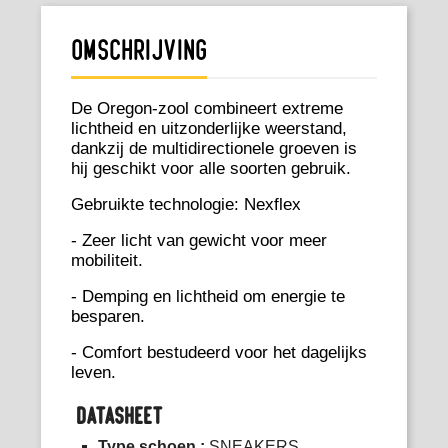
Omschrijving
De Oregon-zool combineert extreme
lichtheid en uitzonderlijke weerstand,
dankzij de multidirectionele groeven is
hij geschikt voor alle soorten gebruik.
Gebruikte technologie: Nexflex
- Zeer licht van gewicht voor meer
mobiliteit.
- Demping en lichtheid om energie te
besparen.
- Comfort bestudeerd voor het dagelijks
leven.
DATASHEET
Type schoen :
SNEAKERS